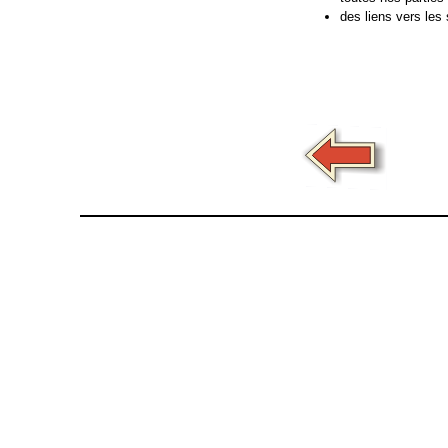
des liens vers les s