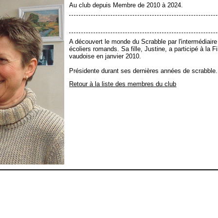
Au club depuis Membre de 2010 à 2024.
A découvert le monde du Scrabble par l'intermédiair
écoliers romands. Sa fille, Justine, a participé à la 
vaudoise en janvier 2010.
Présidente durant ses dernières années de scrabble.
Retour à la liste des membres du club